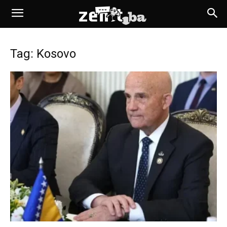
Tag: Kosovo