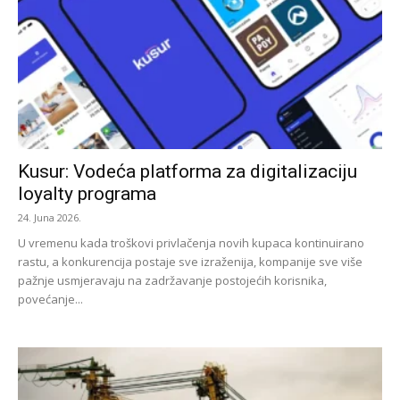
Kusur: Vodeća platforma za digitalizaciju
loyalty programa
24. Juna 2026.
U vremenu kada troškovi privlačenja novih kupaca kontinuirano
rastu, a konkurencija postaje sve izraženija, kompanije sve više
pažnje usmjeravaju na zadržavanje postojećih korisnika,
povećanje...