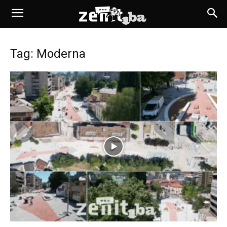
Tag: Moderna