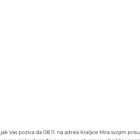
jak Vas poziva da 08.11. na adresi Kraljice Mira svojim pri