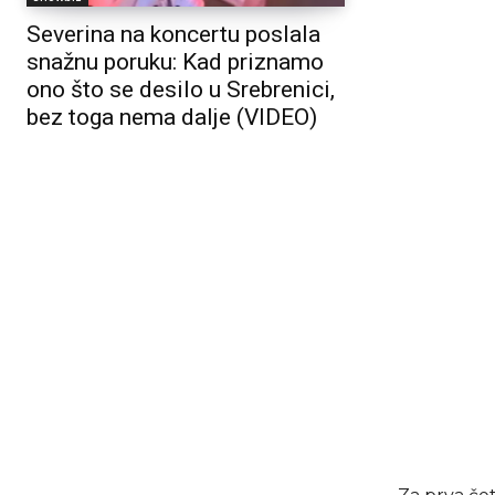
Severina na koncertu poslala
snažnu poruku: Kad priznamo
ono što se desilo u Srebrenici,
bez toga nema dalje (VIDEO)