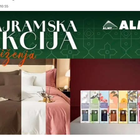
 10:55