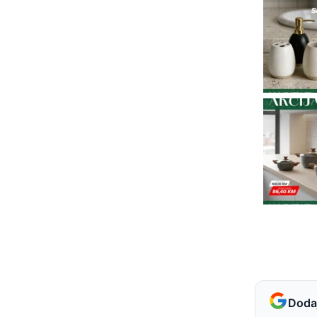
Dodaj