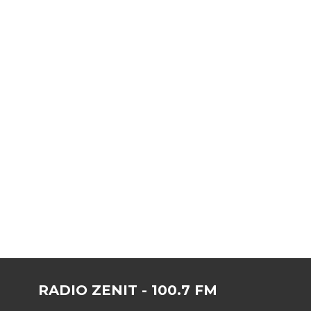
RADIO ZENIT - 100.7 FM