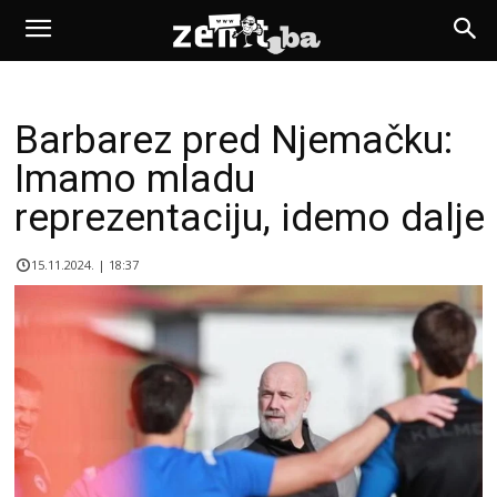
Barbarez pred Njemačku:
Imamo mladu
reprezentaciju, idemo dalje
15.11.2024. | 18:37