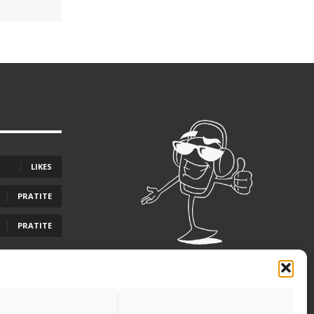
LIKES
PRATITE
PRATITE