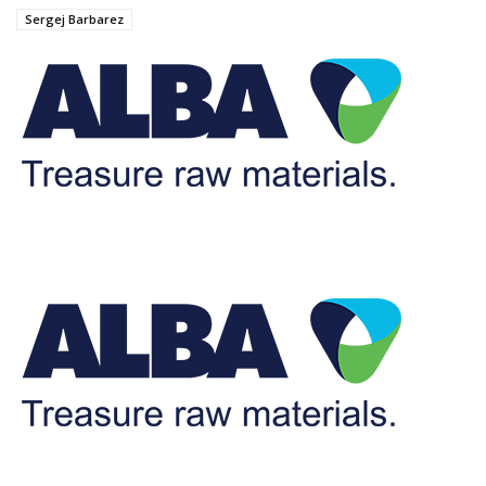
Sergej Barbarez