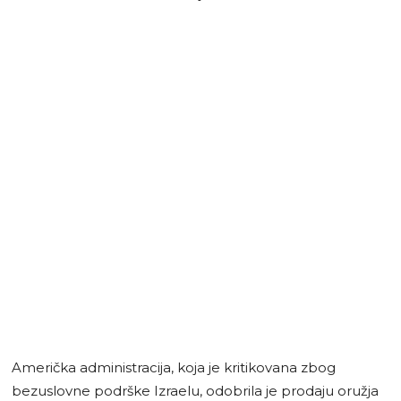
Američka administracija, koja je kritikovana zbog
bezuslovne podrške Izraelu, odobrila je prodaju oružja