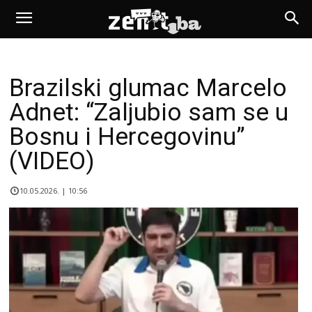
Brazilski glumac Marcelo
Adnet: “Zaljubio sam se u
Bosnu i Hercegovinu”
(VIDEO)
10.05.2026. | 10:56