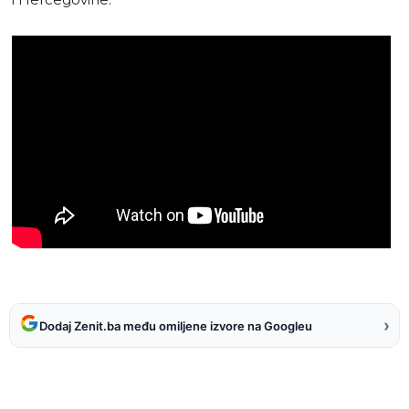
›
Dodaj Zenit.ba među omiljene izvore na Googleu