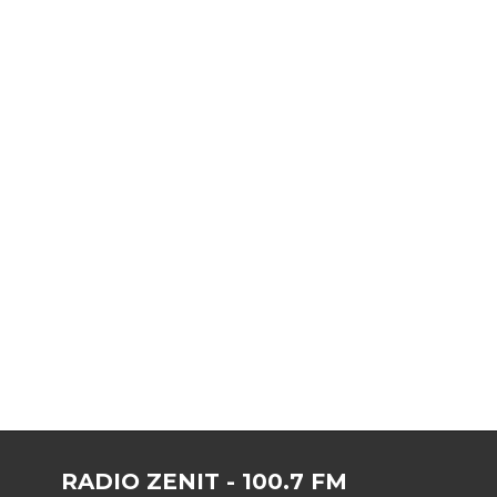
RADIO ZENIT - 100.7 FM