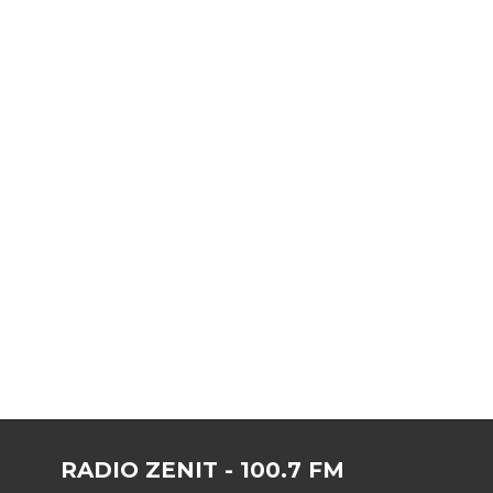
RADIO ZENIT - 100.7 FM