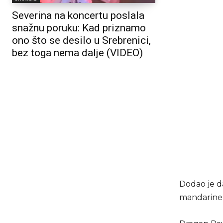
Severina na koncertu poslala
snažnu poruku: Kad priznamo
ono što se desilo u Srebrenici,
bez toga nema dalje (VIDEO)
Dodao je d
mandarine 