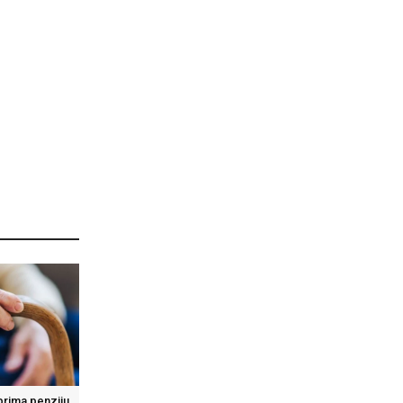
prima penziju