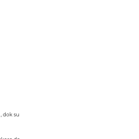
, dok su