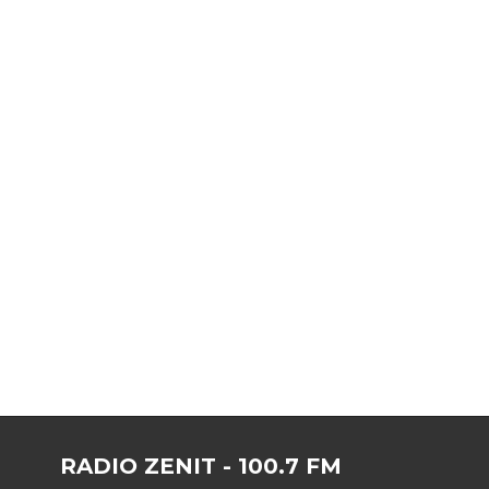
RADIO ZENIT - 100.7 FM