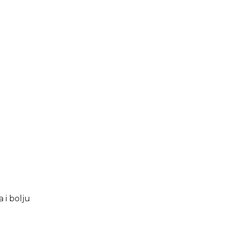
 i bolju