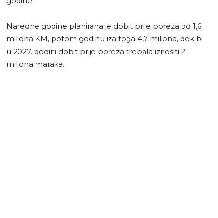
godine.
Naredne godine planirana je dobit prije poreza od 1,6
miliona KM, potom godinu iza toga 4,7 miliona, dok bi
u 2027. godini dobit prije poreza trebala iznositi 2
miliona maraka.