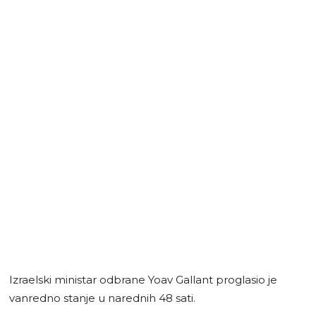
Izraelski ministar odbrane Yoav Gallant proglasio je
vanredno stanje u narednih 48 sati.