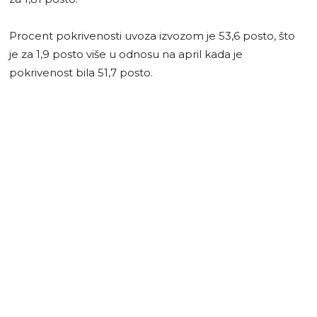
Procent pokrivenosti uvoza izvozom je 53,6 posto, što
je za 1,9 posto više u odnosu na april kada je
pokrivenost bila 51,7 posto.