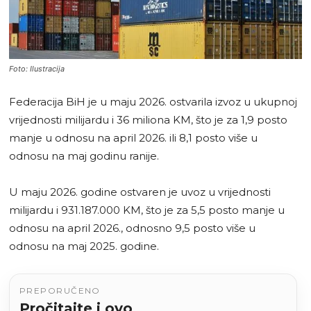
Foto: Ilustracija
Federacija BiH je u maju 2026. ostvarila izvoz u ukupnoj
vrijednosti milijardu i 36 miliona KM, što je za 1,9 posto
manje u odnosu na april 2026. ili 8,1 posto više u
odnosu na maj godinu ranije.
U maju 2026. godine ostvaren je uvoz u vrijednosti
milijardu i 931.187.000 KM, što je za 5,5 posto manje u
odnosu na april 2026., odnosno 9,5 posto više u
odnosu na maj 2025. godine.
PREPORUČENO
Pročitajte i ovo