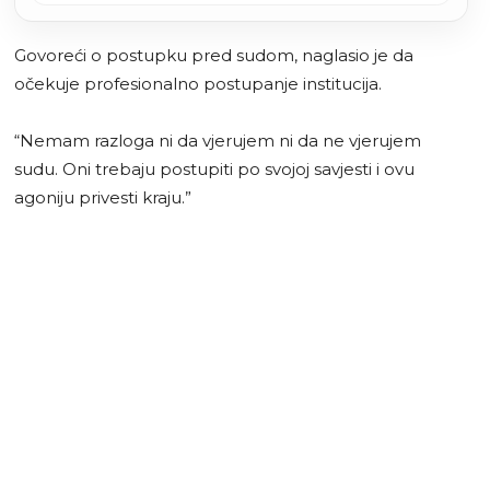
Govoreći o postupku pred sudom, naglasio je da
očekuje profesionalno postupanje institucija.
“Nemam razloga ni da vjerujem ni da ne vjerujem
sudu. Oni trebaju postupiti po svojoj savjesti i ovu
agoniju privesti kraju.”