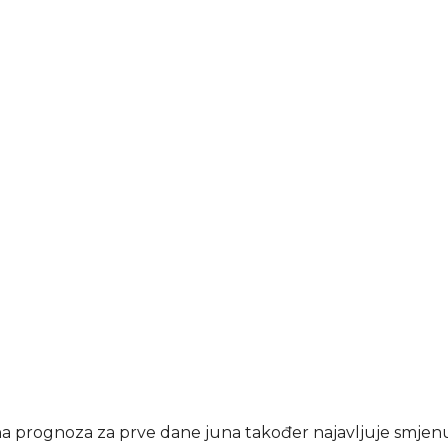
a prognoza za prve dane juna također najavljuje smjen