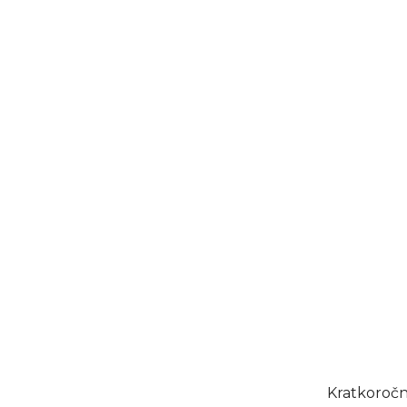
Kratkoročn