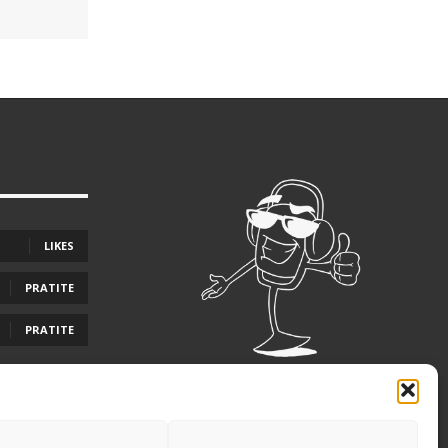
LIKES
PRATITE
PRATITE