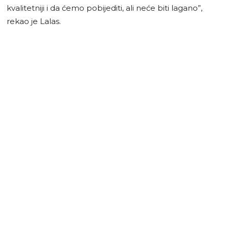
kvalitetniji i da ćemo pobijediti, ali neće biti lagano”,
rekao je Lalas.