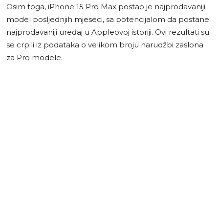
Osim toga, iPhone 15 Pro Max postao je najprodavaniji
model posljednjih mjeseci, sa potencijalom da postane
najprodavaniji uređaj u Appleovoj istoriji. Ovi rezultati su
se crpili iz podataka o velikom broju narudžbi zaslona
za Pro modele.