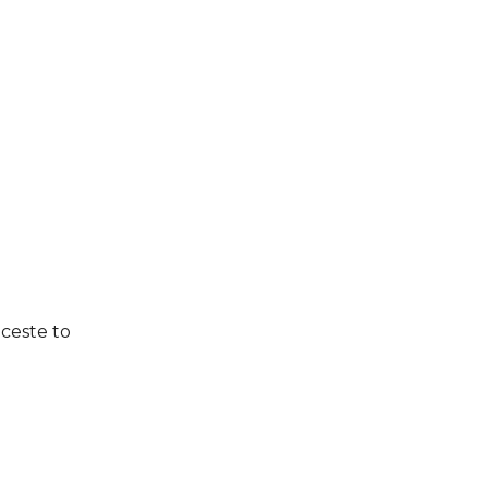
 ceste to