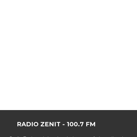
RADIO ZENIT - 100.7 FM