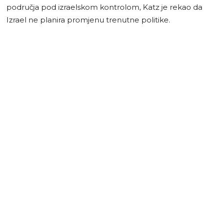
područja pod izraelskom kontrolom, Katz je rekao da
Izrael ne planira promjenu trenutne politike.