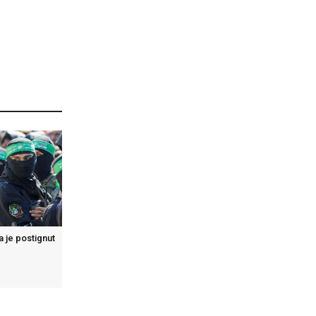
 je postignut