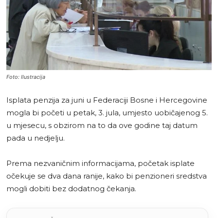
Foto: Ilustracija
Isplata penzija za juni u Federaciji Bosne i Hercegovine
mogla bi početi u petak, 3. jula, umjesto uobičajenog 5.
u mjesecu, s obzirom na to da ove godine taj datum
pada u nedjelju.
Prema nezvaničnim informacijama, početak isplate
očekuje se dva dana ranije, kako bi penzioneri sredstva
mogli dobiti bez dodatnog čekanja.