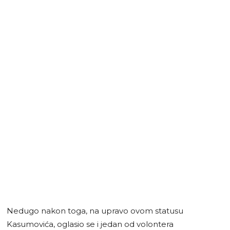
Nedugo nakon toga, na upravo ovom statusu
Kasumovića, oglasio se i jedan od volontera