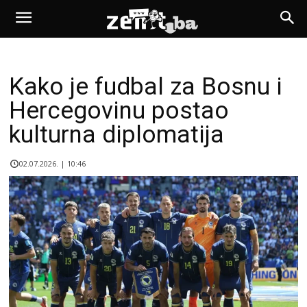
Kako je fudbal za Bosnu i
Hercegovinu postao
kulturna diplomatija
02.07.2026. | 10:46