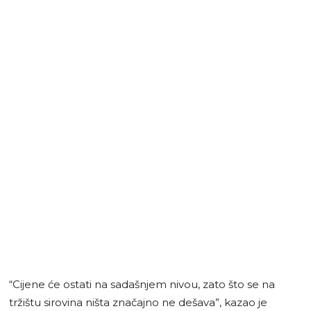
“Cijene će ostati na sadašnjem nivou, zato što se na
tržištu sirovina ništa značajno ne dešava”, kazao je