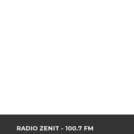
RADIO ZENIT - 100.7 FM