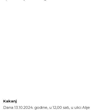
Kakanj
Dana 13.10.2024. godine, u 12,00 sati, u ulici Alije