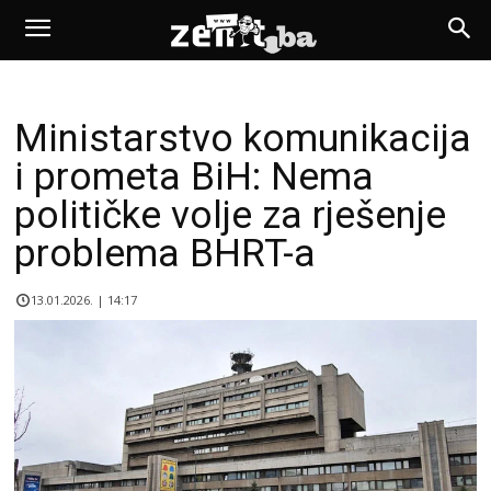
Ministarstvo komunikacija
i prometa BiH: Nema
političke volje za rješenje
problema BHRT-a
13.01.2026. | 14:17