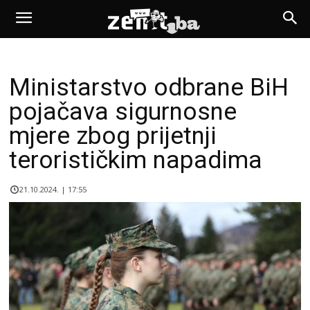
Ministarstvo odbrane BiH
pojačava sigurnosne
mjere zbog prijetnji
terorističkim napadima
21.10.2024. | 17:55