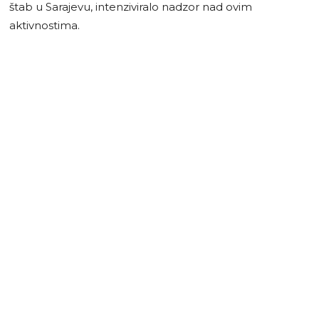
štab u Sarajevu, intenziviralo nadzor nad ovim
aktivnostima.