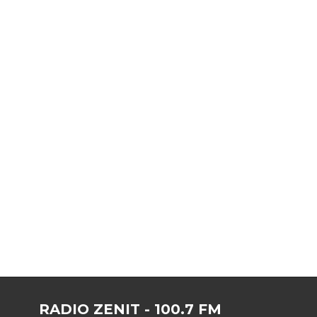
RADIO ZENIT - 100.7 FM