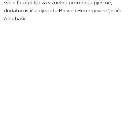
svoje fotografije za vizuelnu promociju pjesme,
dodatno ističući ljepotu Bosne i Hercegovine”, ističe
Aldobašić.