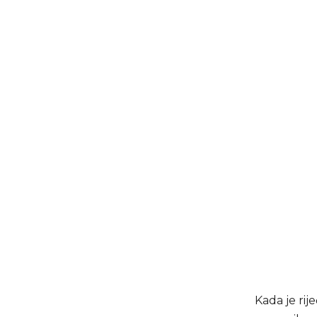
Kada je rij