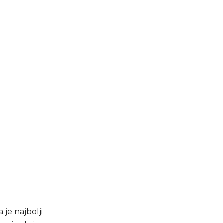
 je najbolji