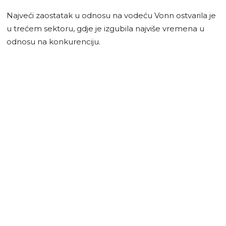
Najveći zaostatak u odnosu na vodeću Vonn ostvarila je
u trećem sektoru, gdje je izgubila najviše vremena u
odnosu na konkurenciju.