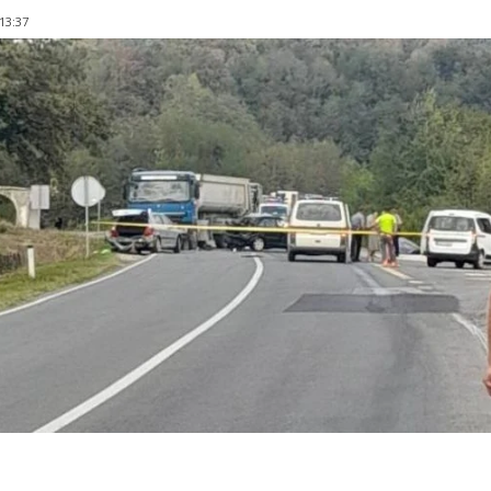
 13:37