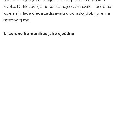
životu. Dakle, ovo je nekoliko najčešćih navika i osobina
koje najmlađa djeca zadržavaju u odrasloj dobi, prema
istraživanjima.
1. Izvrsne komunikacijske vještine