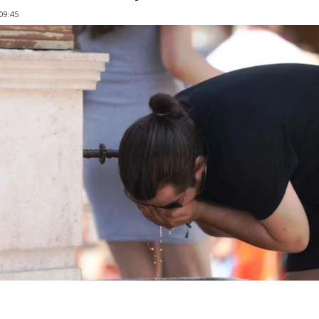
 09:45