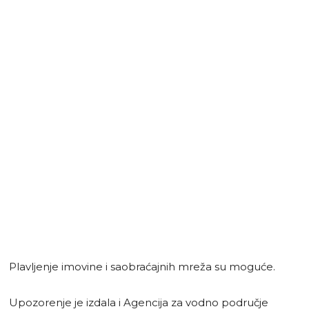
Plavljenje imovine i saobraćajnih mreža su moguće.
Upozorenje je izdala i Agencija za vodno područje