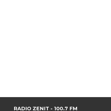
RADIO ZENIT - 100.7 FM