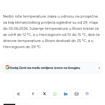
Nešto niže temperature zraka u odnosu na prosječne
za kraj klimatološkog proljeća izgledne su od 29. maja
do 05.06.2026. Jutarnje temperature u Bosni kretat će
se od 8 do 12 °C, a u Hercegovini od 10 do 15 °C, dok će
dnevne temperature u Bosni dostizati do 25 °C, a u
Hercegovini do 29 °C.
›
Dodaj Zenit.ba među omiljene izvore na Googleu