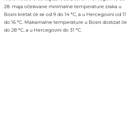
28. maja očekivane minimalne temperature zraka u
Bosni kretat će se od 9 do 14 °C, a u Hercegovini od 11
do 16 °C. Maksimalne temperature u Bosni dostizat će
do 28 °C, a u Hercegovini do 31 °C.