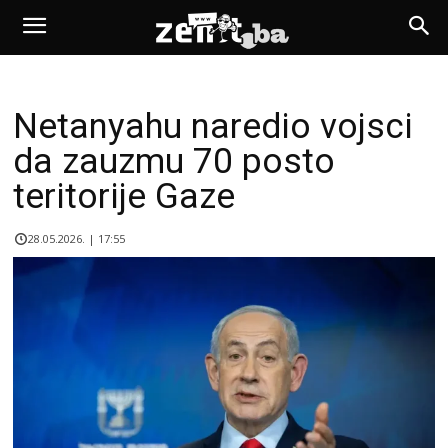
Netanyahu naredio vojsci
da zauzmu 70 posto
teritorije Gaze
28.05.2026. | 17:55