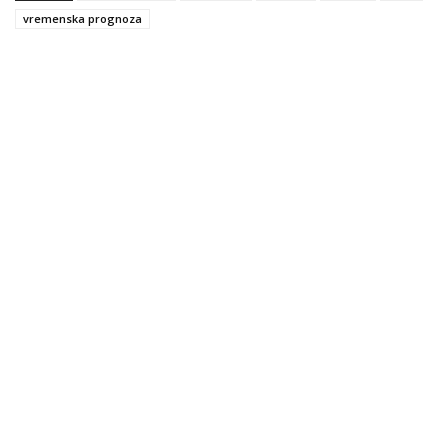
vremenska prognoza