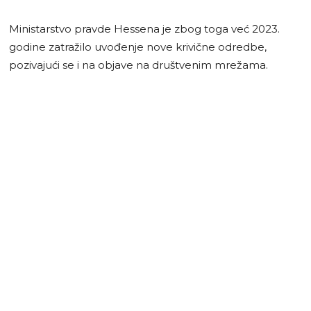
Ministarstvo pravde Hessena je zbog toga već 2023.
godine zatražilo uvođenje nove krivične odredbe,
pozivajući se i na objave na društvenim mrežama.