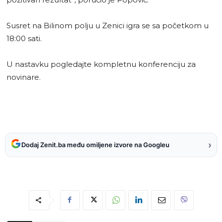
Susret na Bilinom polju u Zenici igra se sa početkom u
18:00 sati.
U nastavku pogledajte kompletnu konferenciju za
novinare.
›
Dodaj Zenit.ba među omiljene izvore na Googleu