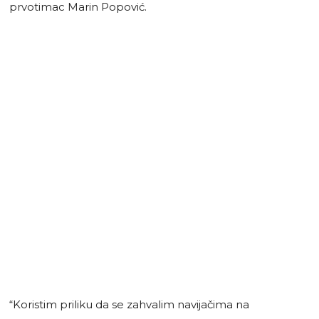
prvotimac Marin Popović.
“Koristim priliku da se zahvalim navijačima na