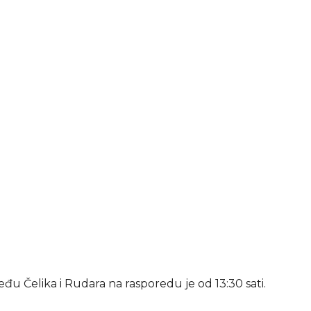
đu Čelika i Rudara na rasporedu je od 13:30 sati.